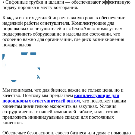
• Сифонные трубки и шланги — обеспечивают эффективную
подачу порошка к месту возгорания.
Каждая из этих деталей играет важную роль в обеспечении
надежной работы огнетушителя. Комплектующие для
порошковых огнетушителей от «ТехноАльт» помогут вам
поддерживать оборудование в идеальном состоянии, что
особенно важно для организаций, где риск возникновения
пожара высок.
Мы понимаем, что для бизнеса важна не только цена, но и
качество. Поэтому мы предлагаем
комплектующие для
порошковых огнетушителей оптом
, что позволяет нашим
клиентам значительно экономить на закупках. Условия
сотрудничества с нашей компанией гибкие, и мы готовы
предложить индивидуальные скидки для постоянных
клиентов.
Обеспечьте безопасность своего бизнеса или дома с помощью