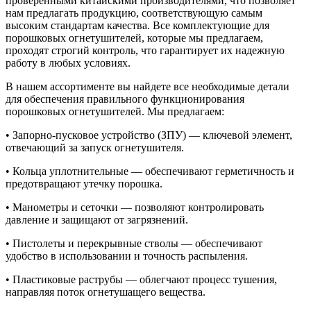
проверенными китайскими производителями, что позволяет
нам предлагать продукцию, соответствующую самым
высоким стандартам качества. Все комплектующие для
порошковых огнетушителей, которые мы предлагаем,
проходят строгий контроль, что гарантирует их надежную
работу в любых условиях.
В нашем ассортименте вы найдете все необходимые детали
для обеспечения правильного функционирования
порошковых огнетушителей. Мы предлагаем:
• Запорно-пусковое устройство (ЗПУ) — ключевой элемент,
отвечающий за запуск огнетушителя.
• Кольца уплотнительные — обеспечивают герметичность и
предотвращают утечку порошка.
• Манометры и сеточки — позволяют контролировать
давление и защищают от загрязнений.
• Пистолеты и перекрывные стволы — обеспечивают
удобство в использовании и точность распыления.
• Пластиковые раструбы — облегчают процесс тушения,
направляя поток огнетушащего вещества.