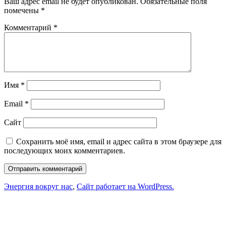
Ваш адрес email не будет опубликован.
Обязательные поля
помечены
*
Комментарий
*
Имя
*
Email
*
Сайт
Сохранить моё имя, email и адрес сайта в этом браузере для
последующих моих комментариев.
Энергия вокруг нас
,
Сайт работает на WordPress.