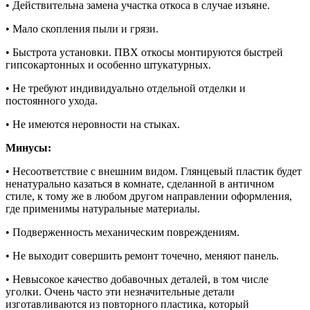
• Действительна замена участка откоса в случае изъяне.
• Мало скопления пыли и грязи.
• Быстрота установки. ПВХ откосы монтируются быстрей
гипсокартонных и особенно штукатурных.
• Не требуют индивидуально отдельной отделки и
постоянного ухода.
• Не имеются неровности на стыках.
Минусы:
• Несоответствие с внешним видом. Глянцевый пластик будет
ненатурально казаться в комнате, сделанной в античном
стиле, к тому же в любом другом направлении оформления,
где применимы натуральные материалы.
• Подверженность механическим повреждениям.
• Не выходит совершить ремонт точечно, меняют панель.
• Невысокое качество добавочных деталей, в том числе
уголки. Очень часто эти незначительные детали
изготавливаются из повторного пластика, который