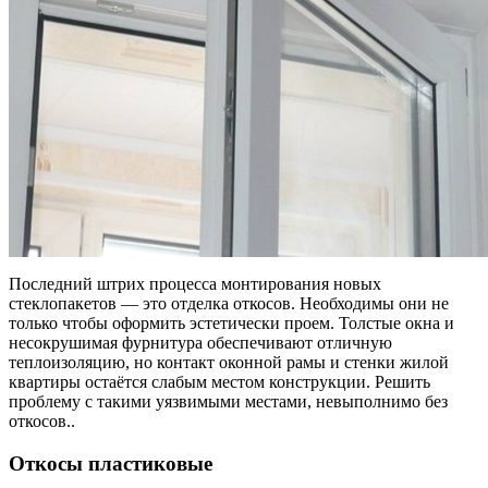
Последний штрих процесса монтирования новых
стеклопакетов — это отделка откосов. Необходимы
они не
только чтобы оформить эстетически проем. Толстые окна и
несокрушимая фурнитура обеспечивают отличную
теплоизоляцию, но контакт оконной рамы и стенки жилой
квартиры остаётся слабым местом конструкции. Решить
проблему с такими уязвимыми местами, невыполнимо без
откосов..
Откосы пластиковые