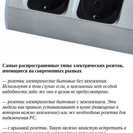
Самые распространенные типы электрических розеток,
имеющиеся на современных рынках
— розетки электрические бытовые без заземления.
Используют в том случае если, в заземлении нет особой
надобности либо же оно в целом не предусмотрено.
— розетки электрические бытовые с заземлением. Эти
модели как правило устанавливают в кухне (помещение в
котором важно заземление) или же необходима розетка для
подключения PC.
— с крышкой розетки. Такую можно зачастую встретить в