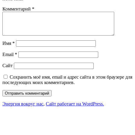
Комментарий
*
Имя
*
Email
*
Сайт
Сохранить моё имя, email и адрес сайта в этом браузере для
последующих моих комментариев.
Энергия вокруг нас
,
Сайт работает на WordPress.