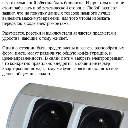
всяких сомнений обязана быть безопасна. И при этом всем не
стоит забывать и об эстетической стороне. Любой эксперт
заявит, что на покупку данных товаров намного лучше
выделить максимум времени, для того чтобы избежать
переделок в ходе электромонтажа.
Разумеется, розетки и выключатели являются предметами
удобства, дающие к тому же свет.
Они в состоянии быть представлены в разрезе разнообразных
форм, иметь могут различную общую конфигурацию, и
целенаправленность. В связи с этим выбрать электропредмет,
что конкретно правильно внедрится в общий интерьер
квартиры или дома, к тому же будет вовсю исполнять своё
дело в общем не сложно.