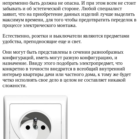
непременно быть должна не опасна. И при этом всем не стоит
забывать и об эстетической стороне. Любой специалист
заявит, что на приобретение данных изделий лучше выделить
максимум времени, для того чтобы предотвратить переделок в
процессе электрического монтажа.
Естественно, розетки и выключатели являются предметами
удобства, преподносящие еще и свет.
Они могут быть представлены в сечении разнообразных
конфигураций, иметь могут разную конфигурацию, и
назначение. Ввиду этого подобрать электропредмет, что
конкретно в точности внедрится в всеобщий внутренний
интерьер квартиры дачи или частного дома, к тому же будет
четко исполнять свое дело в целом не составляет никакой
сложности.