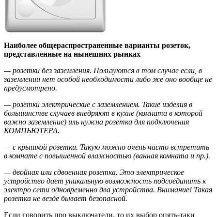
Наиболее общераспространенные варианты розеток,
представленные на нынешних рынках
— розетки без заземления. Пользуются в том случае если, в
заземлении нет особой необходимости либо же оно вообще не
предусмотрено.
— розетки электрические с заземлением. Такие изделия в
большинстве случаев внедряют в кухне (комната в которой
важно заземление) иль нужна розетка для подключения
КОМПЬЮТЕРА.
— с крышкой розетки. Такую можно очень часто встретить
в комнате с повышенной влажностью (ванная комната и пр.).
— двойная или сдвоенная розетка. Это электрическое
устройство дает уникальную возможность подсоединить к
электро сети одновременно два устройства. Внимание! Такая
розетка не везде бывает безопасной.
Если говорить про выключатели, то их выбор опять-таки