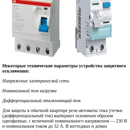
Некоторые технические параметры устройства защитного
отключения:
Напряжение электрической сети
Номинальный ток нагрузки
Дифференциальный отключающий ток
Для защиты в обычной квартире реле-автоматы тока утечки
(дифференциальный ток) выбирают основным образом
однофазные, с величиной номинального напряжения — 230 В
и номинальным током до 32 А. В коттеджах и домах