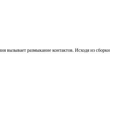
ния вызывает размыкание контактов. Исходя из сборки