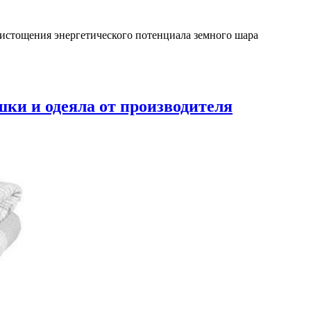
 истощения энергетического потенциала земного шара
ки и одеяла от производителя