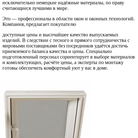
исключительно немецкие надёжные материалы, по праву
считающиеся лучшими в мире.
Это — профессионалы в области окон и оконных технологий.
Компания, предлагает покупателю
доступные цены и высочайшее качество выпускаемых
изделий. В следствии с тесного и прямого сотрудничества с
мировыми поставщиками без посредников удаётся достичь
приемлемого баланса качества и цены. Специально
подготовленный персонал сориентирует в выборе материалов
и комплектующих, расчёте цены, а эксперты по монтажу
готовы обеспечить комфортный уют у вас в доме.