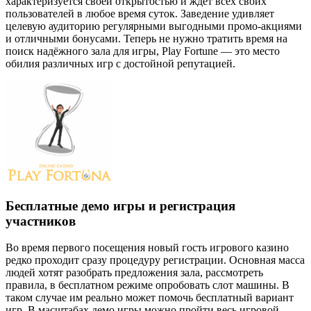
характеризуется своей открытостью и ждёт всех своих
пользователей в любое время суток. Заведение удивляет
целевую аудиторию регулярными выгодными промо-акциями
и отличными бонусами. Теперь не нужно тратить время на
поиск надёжного зала для игры, Play Fortune — это место
обилия различных игр с достойной репутацией.
Бесплатные демо игры и регистрация
участников
Во время первого посещения новый гость игрового казино
редко проходит сразу процедуру регистрации. Основная масса
людей хотят разобрать предложения зала, рассмотреть
правила, в бесплатном режиме опробовать слот машины. В
таком случае им реально может помочь бесплатный вариант
игр. В масштабах демо игры можно пройти весь игровой