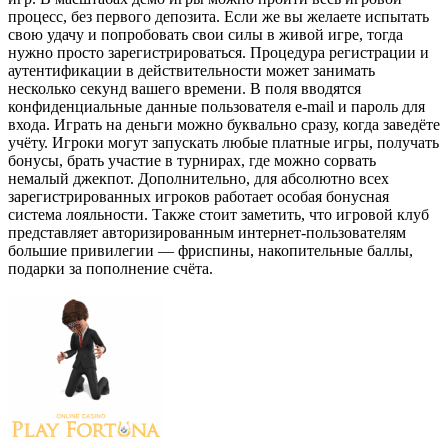
процесс, без первого депозита. Если же вы желаете испытать
свою удачу и попробовать свои силы в живой игре, тогда
нужно просто зарегистрироваться. Процедура регистрации и
аутентификации в действительности может занимать
несколько секунд вашего времени. В поля вводятся
конфиденциальные данные пользователя e-mail и пароль для
входа. Играть на деньги можно буквально сразу, когда заведёте
учёту. Игроки могут запускать любые платные игры, получать
бонусы, брать участие в турнирах, где можно сорвать
немалый джекпот. Дополнительно, для абсолютно всех
зарегистрированных игроков работает особая бонусная
система лояльности. Также стоит заметить, что игровой клуб
представляет авторизированным интернет-пользователям
большие привилегии — фриспины, накопительные баллы,
подарки за пополнение счёта.