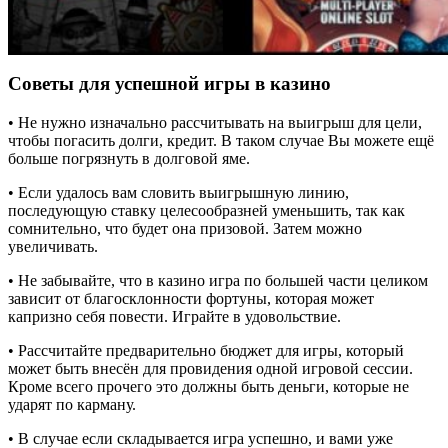
Советы для успешной игры в казино
• Не нужно изначально рассчитывать на выигрыш для цели,
чтобы погасить долги, кредит. В таком случае Вы можете ещё
больше погрязнуть в долговой яме.
• Если удалось вам словить выигрышную линию,
последующую ставку целесообразней уменьшить, так как
сомнительно, что будет она призовой. Затем можно
увеличивать.
• Не забывайте, что в казино игра по большей части целиком
зависит от благосклонности фортуны, которая может
капризно себя повести. Играйте в удовольствие.
• Рассчитайте предварительно бюджет для игры, который
может быть внесён для провидения одной игровой сессии.
Кроме всего прочего это должны быть деньги, которые не
ударят по карману.
• В случае если складывается игра успешно, и вами уже