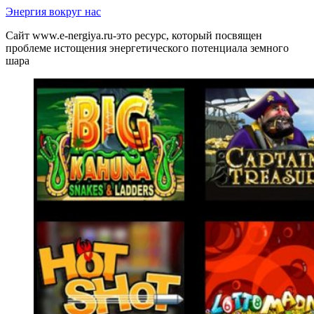
Перейти
Энергия вокруг нас
к
Сайт www.e-nergiya.ru-это ресурс, который посвящен
содержимому
проблеме истощения энергетического потенциала земного
шара