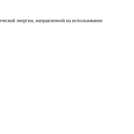
ической энергии, направленной на использование