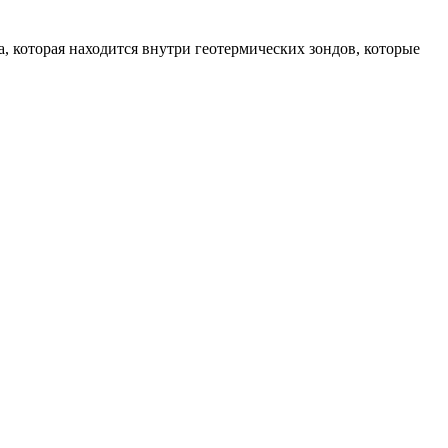
а, которая находится внутри геотермических зондов, которые