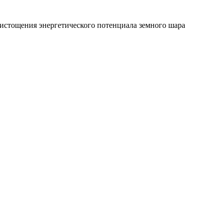
 истощения энергетического потенциала земного шара