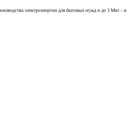
роизводства электроэнергии для бытовых нужд и до 3 Мвт – в